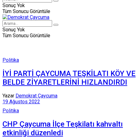
Sonuç Yok
Tüm Sonucu Görüntüle
Sonuç Yok
Tüm Sonucu Görüntüle
Politika
İYİ PARTİ ÇAYCUMA TEŞKİLATI KÖY VE
BELDE ZİYARETLERİNİ HIZLANDIRDI
Yazar
Demokrat Çaycuma
19 Ağustos 2022
Politika
CHP Çaycuma İlçe Teşkilatı kahvaltı
etkinliği düzenledi