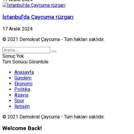
İstanbul’da Çaycuma rüzgarı
17 Aralık 2024
© 2021 Demokrat Çaycuma - Tüm hakları saklıdır.
Sonuç Yok
Tüm Sonucu Görüntüle
Anasayfa
Gündem
Ekonomi
Politika
Asayiş
Spor
İletişim
© 2021 Demokrat Çaycuma - Tüm hakları saklıdır.
Welcome Back!