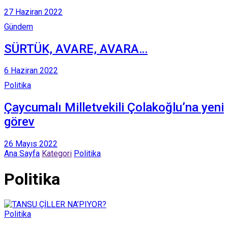
27 Haziran 2022
Gündem
SÜRTÜK, AVARE, AVARA…
6 Haziran 2022
Politika
Çaycumalı Milletvekili Çolakoğlu’na yeni
görev
26 Mayıs 2022
Ana Sayfa
Kategori
Politika
Politika
Politika