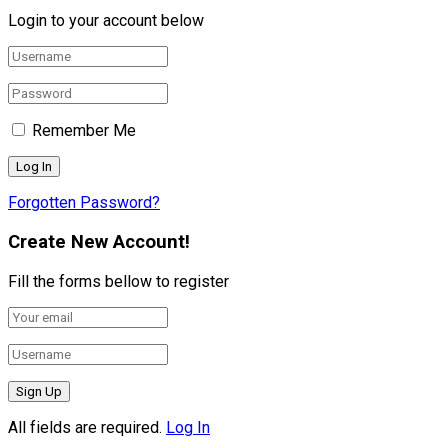
Login to your account below
Remember Me
Forgotten Password?
Create New Account!
Fill the forms bellow to register
All fields are required.
Log In