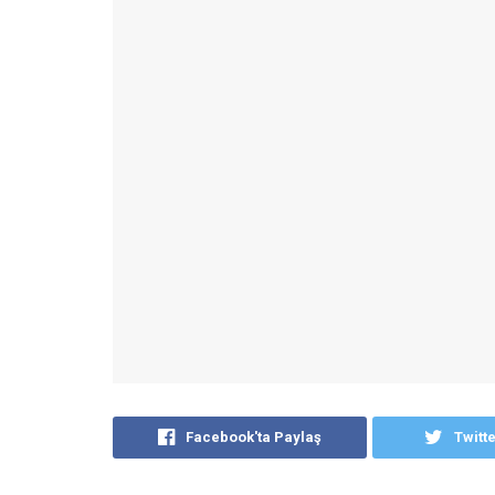
Facebook'ta Paylaş
Twitt