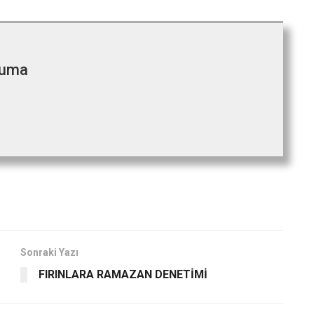
cuma
Sonraki Yazı
FIRINLARA RAMAZAN DENETİMİ