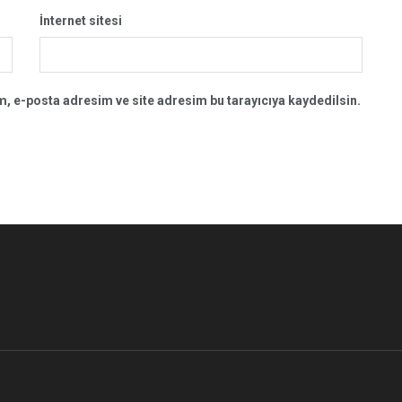
İnternet sitesi
, e-posta adresim ve site adresim bu tarayıcıya kaydedilsin.