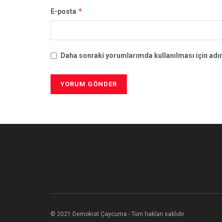
*
E-posta
Daha sonraki yorumlarımda kullanılması için adım
© 2021 Demokrat Çaycuma - Tüm hakları saklıdır.