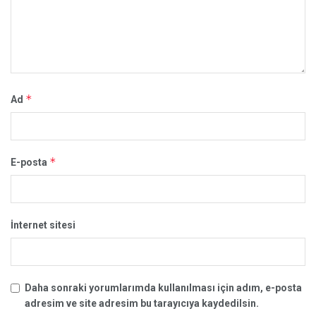
*
Ad
*
E-posta
İnternet sitesi
Daha sonraki yorumlarımda kullanılması için adım, e-posta
adresim ve site adresim bu tarayıcıya kaydedilsin.