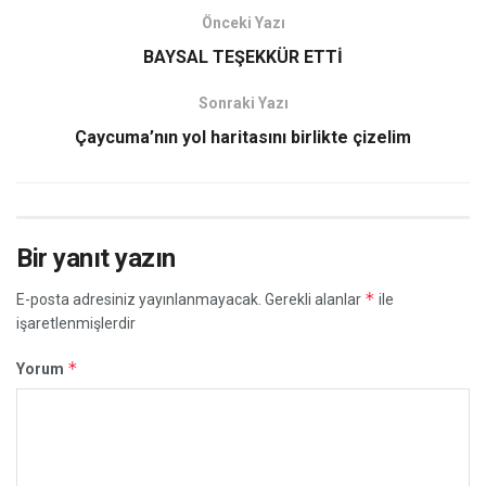
Önceki Yazı
BAYSAL TEŞEKKÜR ETTİ
Sonraki Yazı
Çaycuma’nın yol haritasını birlikte çizelim
Bir yanıt yazın
*
E-posta adresiniz yayınlanmayacak.
Gerekli alanlar
ile
işaretlenmişlerdir
*
Yorum