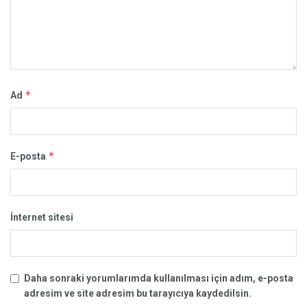
*
Ad
*
E-posta
İnternet sitesi
Daha sonraki yorumlarımda kullanılması için adım, e-posta
adresim ve site adresim bu tarayıcıya kaydedilsin.