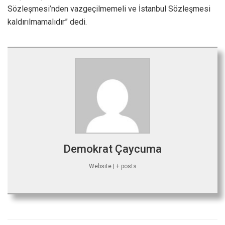
Sözleşmesi’nden vazgeçilmemeli ve İstanbul Sözleşmesi
kaldırılmamalıdır” dedi.
Demokrat Çaycuma
Website
|
+ posts