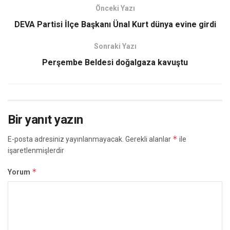
Önceki Yazı
DEVA Partisi İlçe Başkanı Ünal Kurt dünya evine girdi
Sonraki Yazı
Perşembe Beldesi doğalgaza kavuştu
Bir yanıt yazın
*
E-posta adresiniz yayınlanmayacak.
Gerekli alanlar
ile
işaretlenmişlerdir
*
Yorum