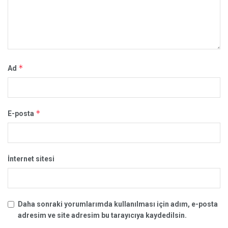
*
Ad
*
E-posta
İnternet sitesi
Daha sonraki yorumlarımda kullanılması için adım, e-posta
adresim ve site adresim bu tarayıcıya kaydedilsin.