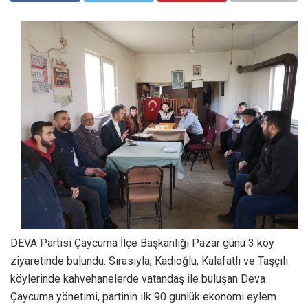
DEVA Partisi Çaycuma İlçe Başkanlığı Pazar günü 3 köy
ziyaretinde bulundu. Sırasıyla, Kadıoğlu, Kalafatlı ve Taşçılı
köylerinde kahvehanelerde vatandaş ile buluşan Deva
Çaycuma yönetimi, partinin ilk 90 günlük ekonomi eylem