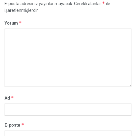
*
E-posta adresiniz yayınlanmayacak.
Gerekli alanlar
ile
işaretlenmişlerdir
*
Yorum
*
Ad
*
E-posta