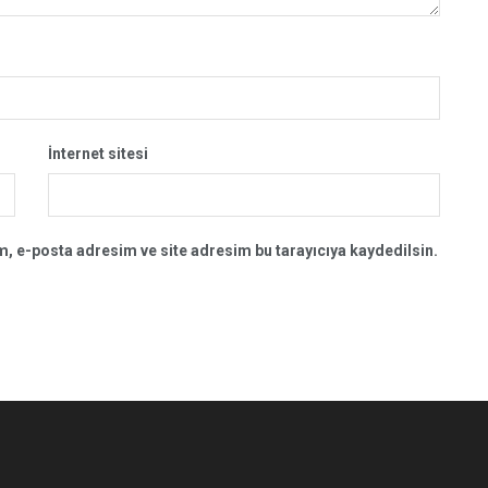
İnternet sitesi
, e-posta adresim ve site adresim bu tarayıcıya kaydedilsin.