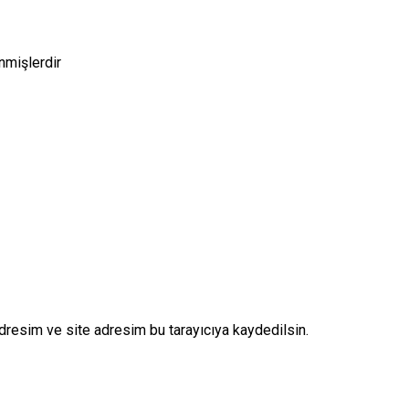
enmişlerdir
dresim ve site adresim bu tarayıcıya kaydedilsin.