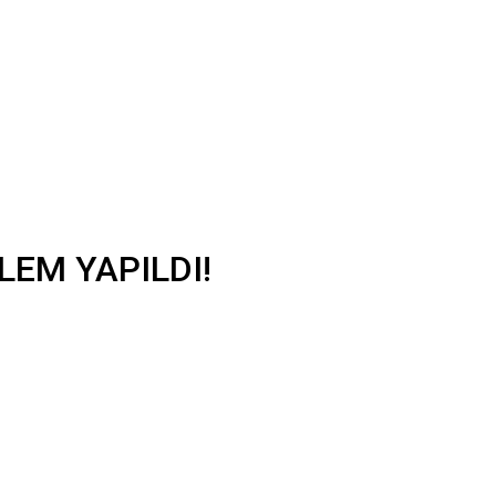
ŞLEM YAPILDI!