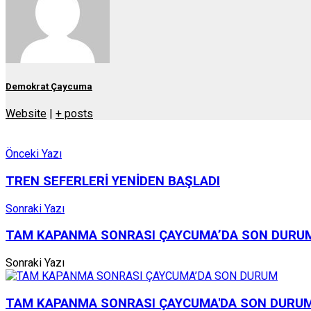
Demokrat Çaycuma
Website
|
+ posts
Önceki Yazı
TREN SEFERLERİ YENİDEN BAŞLADI
Sonraki Yazı
TAM KAPANMA SONRASI ÇAYCUMA’DA SON DURU
Sonraki Yazı
TAM KAPANMA SONRASI ÇAYCUMA'DA SON DURU