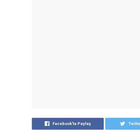
Facebook'ta Paylaş
Twitt