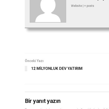
Website
|
+ posts
Önceki Yazı
12 MİLYONLUK DEV YATIRIM
Bir yanıt yazın